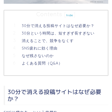
Contents
[
]
hide
30分で消える投稿サイトはなぜ必要か？
30分という時間は、短すぎず長すぎない
消えることで、競争をなくす
SNS疲れに効く理由
なぜ残さないのか
よくある質問（Q&A）
30分で消える投稿サイトはなぜ必要
か？