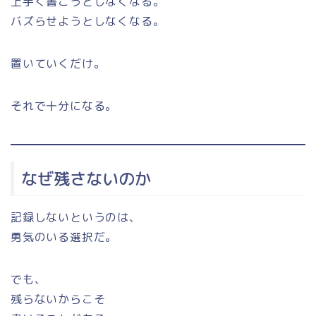
上手く書こうとしなくなる。
バズらせようとしなくなる。
置いていくだけ。
それで十分になる。
なぜ残さないのか
記録しないというのは、
勇気のいる選択だ。
でも、
残らないからこそ