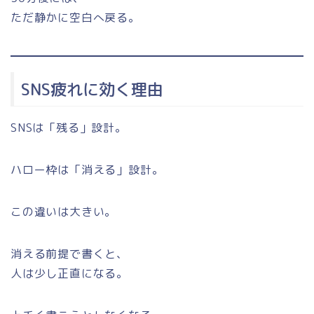
ただ静かに空白へ戻る。
SNS疲れに効く理由
SNSは「残る」設計。
ハロー枠は「消える」設計。
この違いは大きい。
消える前提で書くと、
人は少し正直になる。