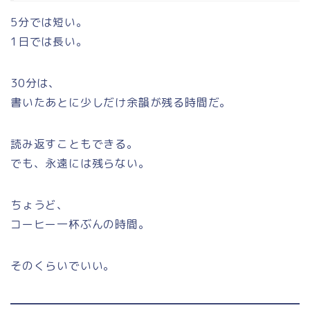
5分では短い。
1日では長い。
30分は、
書いたあとに少しだけ余韻が残る時間だ。
読み返すこともできる。
でも、永遠には残らない。
ちょうど、
コーヒー一杯ぶんの時間。
そのくらいでいい。