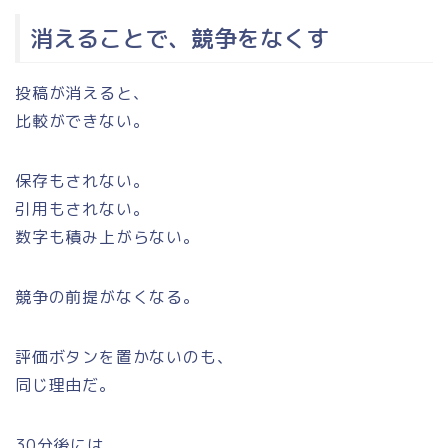
消えることで、競争をなくす
投稿が消えると、
比較ができない。
保存もされない。
引用もされない。
数字も積み上がらない。
競争の前提がなくなる。
評価ボタンを置かないのも、
同じ理由だ。
30分後には、