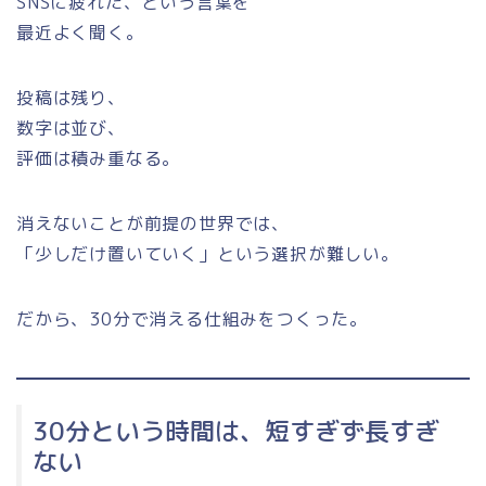
SNSに疲れた、という言葉を
最近よく聞く。
投稿は残り、
数字は並び、
評価は積み重なる。
消えないことが前提の世界では、
「少しだけ置いていく」という選択が難しい。
だから、30分で消える仕組みをつくった。
30分という時間は、短すぎず長すぎ
ない