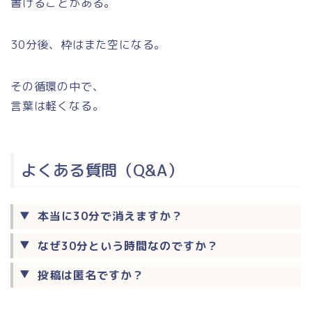
書けることがある。
30分後、枠はまた空になる。
その循環の中で、
言葉は軽くなる。
よくある質問（Q&A）
本当に30分で消えますか？
なぜ30分という時間なのですか？
投稿は匿名ですか？